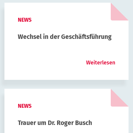
NEWS
Wechsel in der Geschäftsführung
Weiterlesen
NEWS
Trauer um Dr. Roger Busch