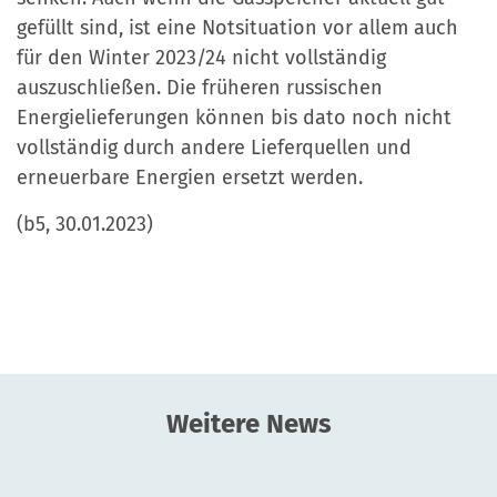
gefüllt sind, ist eine Notsituation vor allem auch
für den Winter 2023/24 nicht vollständig
auszuschließen. Die früheren russischen
Energielieferungen können bis dato noch nicht
vollständig durch andere Lieferquellen und
erneuerbare Energien ersetzt werden.
(b5, 30.01.2023)
Weitere News