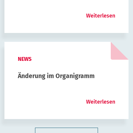
Weiterlesen
NEWS
Änderung im Organigramm
Weiterlesen