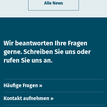
Alle News
Wir beantworten Ihre
Fragen
gerne. Schreiben Sie uns
oder
rufen Sie uns an.
Häufige Fragen »
Kontakt aufnehmen »