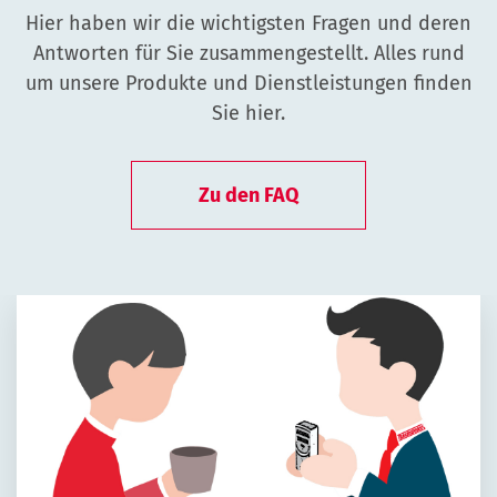
Hier haben wir die wichtigsten Fragen und deren
Antworten für Sie zusammengestellt. Alles rund
um unsere Produkte und Dienstleistungen finden
Sie hier.
Zu den FAQ