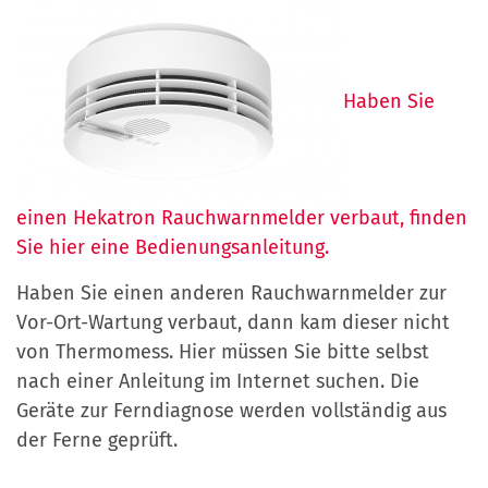
Haben Sie
einen Hekatron Rauchwarnmelder verbaut, finden
Sie hier eine Bedienungsanleitung.
Haben Sie einen anderen Rauchwarnmelder zur
Vor-Ort-Wartung verbaut, dann kam dieser nicht
von Thermomess. Hier müssen Sie bitte selbst
nach einer Anleitung im Internet suchen. Die
Geräte zur Ferndiagnose werden vollständig aus
der Ferne geprüft.