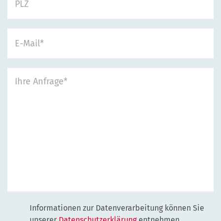
Informationen zur Datenverarbeitung können Sie
unserer
Datenschutzerklärung
entnehmen.