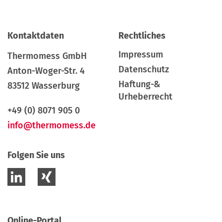
Kontaktdaten
Rechtliches
Impressum
Thermomess GmbH
Datenschutz
Anton-Woger-Str. 4
Haftung-&
83512 Wasserburg
Urheberrecht
+49 (0) 8071 905 0
info@thermomess.de
Folgen Sie uns
Online-Portal