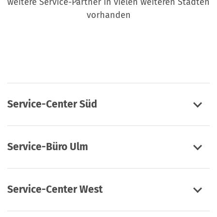
weitere Service-Partner in vielen weiteren Städten
vorhanden
Service-Center Süd
Service-Büro Ulm
Service-Center West