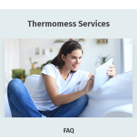
Thermomess Services
FAQ