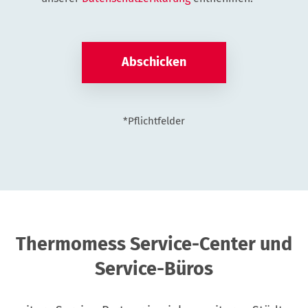
*Pflichtfelder
Thermomess Service-Center und
Service-Büros