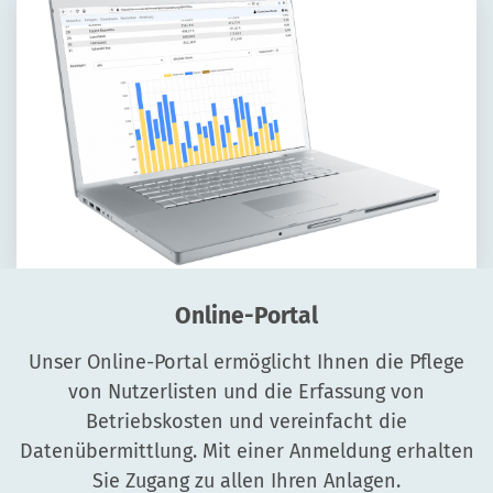
Online-Portal
Unser Online-Portal ermöglicht Ihnen die Pflege
von Nutzerlisten und die Erfassung von
Betriebskosten und vereinfacht die
Datenübermittlung. Mit einer Anmeldung erhalten
Sie Zugang zu allen Ihren Anlagen.