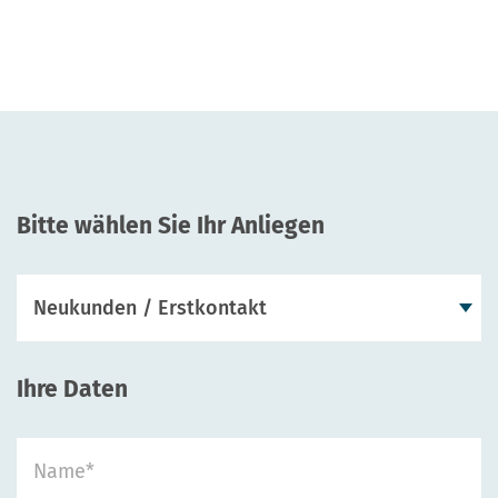
Bitte wählen Sie Ihr Anliegen
Ihre Daten