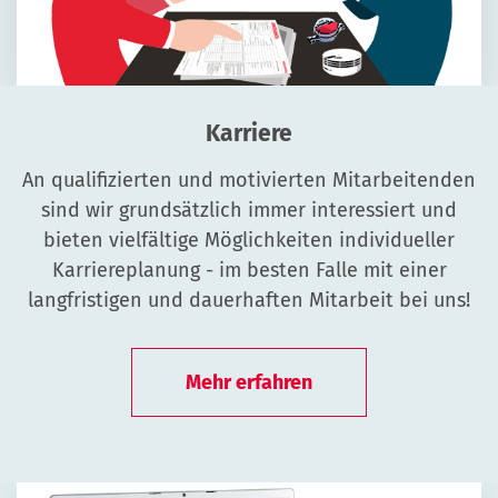
Karriere
An qualifizierten und motivierten Mitarbeitenden
sind wir grundsätzlich immer interessiert und
bieten vielfältige Möglichkeiten individueller
Karriereplanung - im besten Falle mit einer
langfristigen und dauerhaften Mitarbeit bei uns!
Mehr erfahren