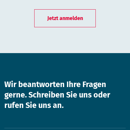
Jetzt anmelden
Wir beantworten Ihre
Fragen
gerne. Schreiben Sie uns
oder
rufen Sie uns an.