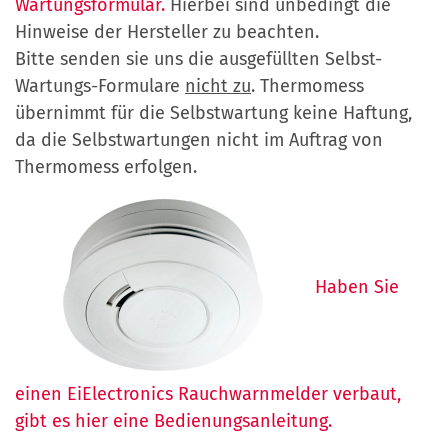
Wartungsformular.
Hierbei sind unbedingt die
Hinweise der Hersteller zu beachten.
Bitte senden sie uns die ausgefüllten Selbst-
Wartungs-Formulare
nicht zu
. Thermomess
übernimmt für die Selbstwartung keine Haftung,
da die Selbstwartungen nicht im Auftrag von
Thermomess erfolgen.
Haben Sie
einen EiElectronics Rauchwarnmelder verbaut,
gibt es hier eine Bedienungsanleitung.