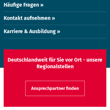
Häufige Fragen »
Kontakt aufnehmen »
Karriere & Ausbildung »
Deutschlandweit für Sie vor Ort - unsere
Regionalstellen
Ansprechpartner finden