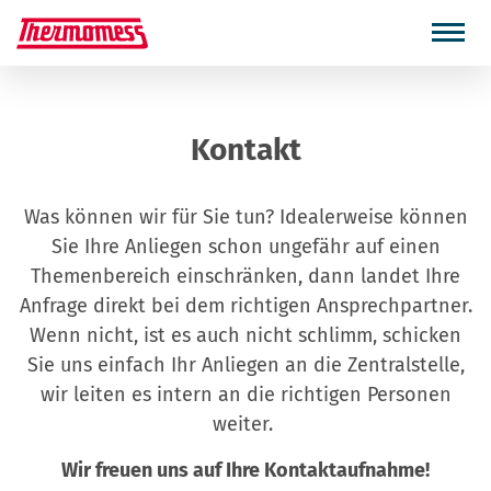
Kontakt
Was können wir für Sie tun? Idealerweise können
Sie Ihre Anliegen schon ungefähr auf einen
Themenbereich einschränken, dann landet Ihre
Anfrage direkt bei dem richtigen Ansprechpartner.
Wenn nicht, ist es auch nicht schlimm, schicken
Sie uns einfach Ihr Anliegen an die Zentralstelle,
wir leiten es intern an die richtigen Personen
weiter.
Wir freuen uns auf Ihre Kontaktaufnahme!