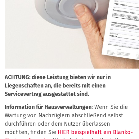
ACHTUNG: diese Leistung bieten wir nur in
Liegenschaften an, die bereits mit einen
Servicevertrag ausgestattet sind.
Information für Hausverwaltungen
: Wenn Sie die
Wartung von Nachzüglern abschließend selbst
durchführen oder dem Nutzer überlassen
möchten, finden Sie
HIER beispielhaft ein Blanko-