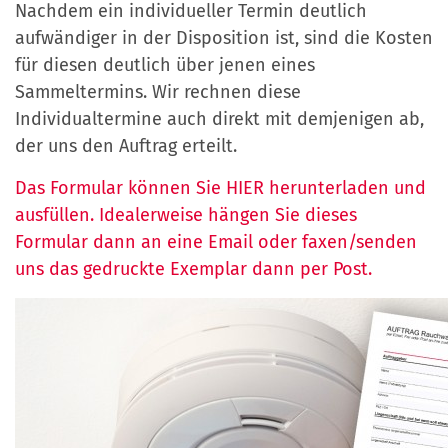
Nachdem ein individueller Termin deutlich
aufwändiger in der Disposition ist, sind die Kosten
für diesen deutlich über jenen eines
Sammeltermins. Wir rechnen diese
Individualtermine auch direkt mit demjenigen ab,
der uns den Auftrag erteilt.
Das Formular können Sie HIER herunterladen und
ausfüllen. Idealerweise hängen Sie dieses
Formular dann an eine Email oder faxen/senden
uns das gedruckte Exemplar dann per Post.