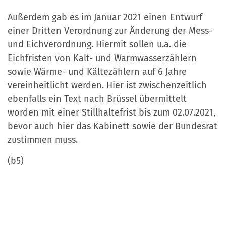
Außerdem gab es im Januar 2021 einen Entwurf
einer Dritten Verordnung zur Änderung der Mess-
und Eichverordnung. Hiermit sollen u.a. die
Eichfristen von Kalt- und Warmwasserzählern
sowie Wärme- und Kältezählern auf 6 Jahre
vereinheitlicht werden. Hier ist zwischenzeitlich
ebenfalls ein Text nach Brüssel übermittelt
worden mit einer Stillhaltefrist bis zum 02.07.2021,
bevor auch hier das Kabinett sowie der Bundesrat
zustimmen muss.
(b5)