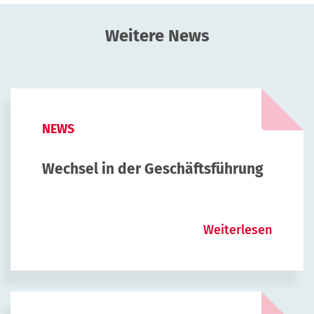
Weitere News
NEWS
Wechsel in der Geschäftsführung
Weiterlesen