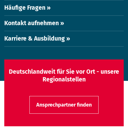
Häufige Fragen »
Kontakt aufnehmen »
Karriere & Ausbildung »
Deutschlandweit für Sie vor Ort - unsere
Regionalstellen
Ansprechpartner finden