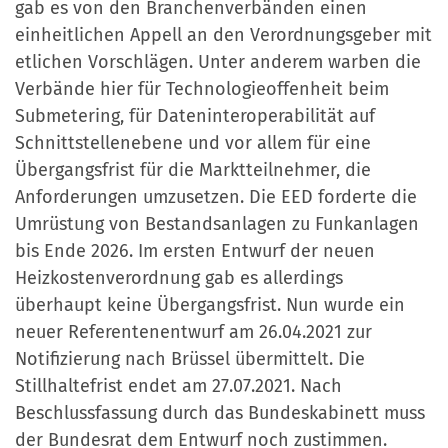
gab es von den Branchenverbänden einen
einheitlichen Appell an den Verordnungsgeber mit
etlichen Vorschlägen. Unter anderem warben die
Verbände hier für Technologieoffenheit beim
Submetering, für Dateninteroperabilität auf
Schnittstellenebene und vor allem für eine
Übergangsfrist für die Marktteilnehmer, die
Anforderungen umzusetzen. Die EED forderte die
Umrüstung von Bestandsanlagen zu Funkanlagen
bis Ende 2026. Im ersten Entwurf der neuen
Heizkostenverordnung gab es allerdings
überhaupt keine Übergangsfrist. Nun wurde ein
neuer Referentenentwurf am 26.04.2021 zur
Notifizierung nach Brüssel übermittelt. Die
Stillhaltefrist endet am 27.07.2021. Nach
Beschlussfassung durch das Bundeskabinett muss
der Bundesrat dem Entwurf noch zustimmen.