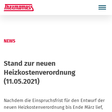
NEWS
Stand zur neuen
Heizkostenverordnung
(11.05.2021)
Nachdem die Einspruchsfrist für den Entwurf der
neuen Heizkostenverordnung bis Ende März lief,