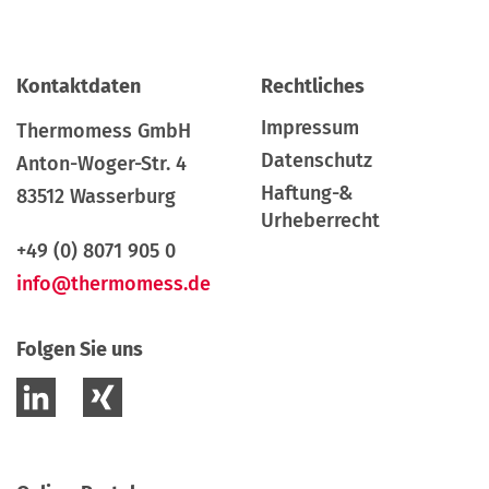
Kontaktdaten
Rechtliches
Impressum
Thermomess GmbH
Datenschutz
Anton-Woger-Str. 4
Haftung-&
83512 Wasserburg
Urheberrecht
+49 (0) 8071 905 0
info@thermomess.de
Folgen Sie uns