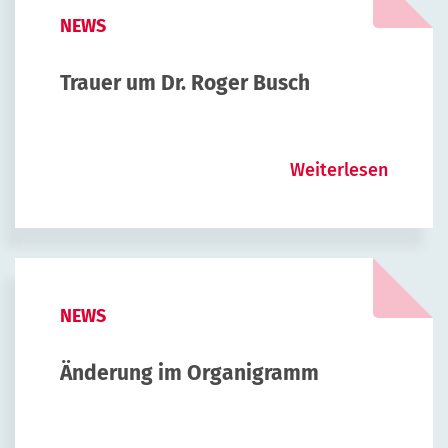
NEWS
Trauer um Dr. Roger Busch
Weiterlesen
NEWS
Änderung im Organigramm