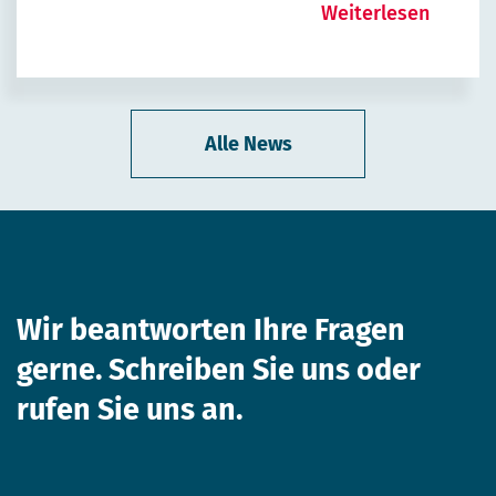
Weiterlesen
Alle News
Wir beantworten Ihre
Fragen
gerne. Schreiben Sie uns
oder
rufen Sie uns an.